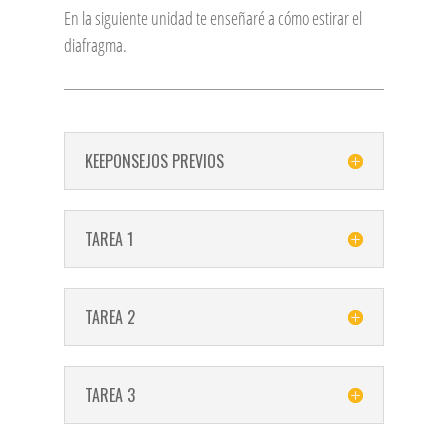
En la siguiente unidad te enseñaré a cómo estirar el
diafragma.
KEEPONSEJOS PREVIOS
TAREA 1
TAREA 2
TAREA 3