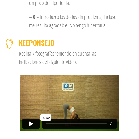
un poco de hipertonía.
–
0
= Introduzco los dedos sin problema, incluso
me resulta agradable. No tengo hipertonía.
KEEPONSEJO

Realiza 7 fotografías teniendo en cuenta las
indicaciones del siguiente vídeo.