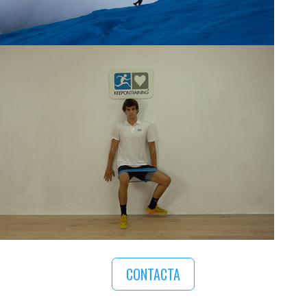
CONTACTA