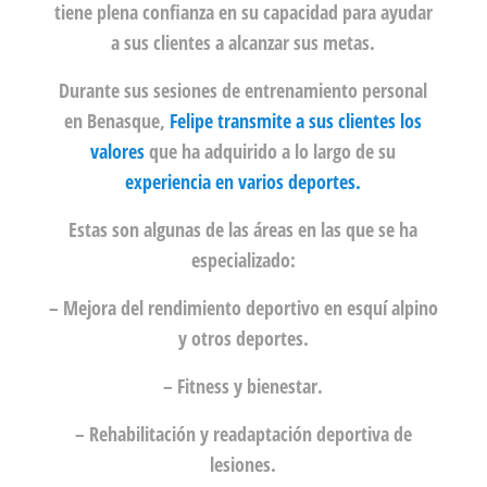
tiene plena confianza en su capacidad para ayudar
a sus clientes a alcanzar sus metas.
Durante sus sesiones de entrenamiento personal
en Benasque,
Felipe transmite a sus clientes los
valores
que ha adquirido a lo largo de su
experiencia en varios deportes.
Estas son algunas de las áreas en las que se ha
especializado:
– Mejora del rendimiento deportivo en esquí alpino
y otros deportes.
– Fitness y bienestar.
– Rehabilitación y readaptación deportiva de
lesiones.