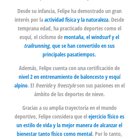
Desde su infancia, Felipe ha demostrado un gran
interés por la
actividad física y la naturaleza
. Desde
temprana edad, ha practicado deportes como el
esquí, el ciclismo de
montaña, el windsurf y el
trailrunning
, que se han convertido en sus
principales pasatiempos.
Además, Felipe cuenta con una certificación de
nivel 2 en entrenamiento de baloncesto y esquí
alpino
. El
freeride
y
freestyle
son sus pasiones en el
ámbito de los deportes de nieve.
Gracias a su amplia trayectoria en el mundo
deportivo, Felipe considera que el
ejercicio físico es
un estilo de vida y la mejor manera de alcanzar el
bienestar tanto físico como mental
. Por lo tanto,