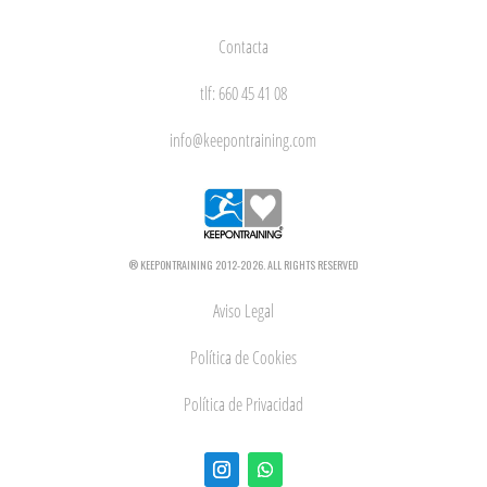
Contacta
tlf: 660 45 41 08
info@keepontraining.com
® KEEPONTRAINING 2012-2026. ALL RIGHTS RESERVED
Aviso Legal
Política de Cookies
Política de Privacidad