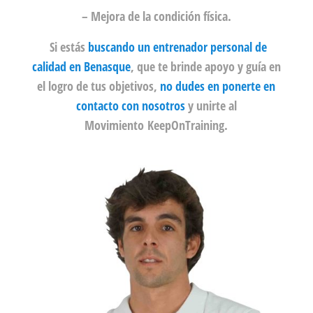
– Mejora de la condición física.
Si estás
buscando un entrenador personal de
calidad en Benasque
, que te brinde apoyo y guía en
el logro de tus objetivos,
no dudes en
ponerte en
contacto
con nosotros
y unirte al
Movimiento KeepOnTraining.