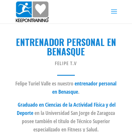
ENTRENADOR PERSONAL EN
BENASQUE
FELIPE T.V
Felipe Turiel Valle es nuestro
entrenador personal
en Benasque
.
Graduado en Ciencias de la Actividad Física y del
Deporte
en la Universidad San Jorge de Zaragoza
posee también el título de Técnico Superior
especializado en Fitness y Salud.