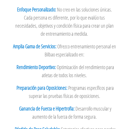
Enfoque Personalizado:
No creo en las soluciones únicas.
Cada persona es diferente, por lo que evalúo tus
necesidades, objetivos y condición física para crear un plan
de entrenamiento a medida.
Amplia Gama de Servicios:
Ofrezco entrenamiento personal en
Bilbao especializado en:
Rendimiento Deportivo:
Optimización del rendimiento para
atletas de todos los niveles.
Preparación para Oposiciones:
Programas específicos para
superar las pruebas físicas de oposiciones.
Ganancia de Fuerza e Hipertrofia:
Desarrollo muscular y
aumento de la fuerza de forma segura.