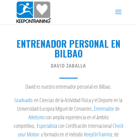
ENTRENADOR PERSONAL EN
BILBAO
DAVID ZABALLA
David es nuestro entrenador personal en Bilbao.
Graduado
en Ciencias de la Actividad Física y el Deporte en la
Universidad Europea Miguel de Cervantes,
Entrenador
de
Atletismo
con amplia experiencia en el ámbito
competitivo,
Especialista
con Certificación Internacional
Check
your Motion
y formado en el método
KeepOnTraining
de