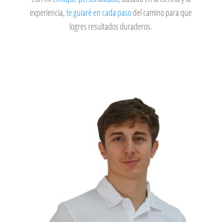
experiencia,
te guiaré en cada paso
del camino para que
logres resultados duraderos.