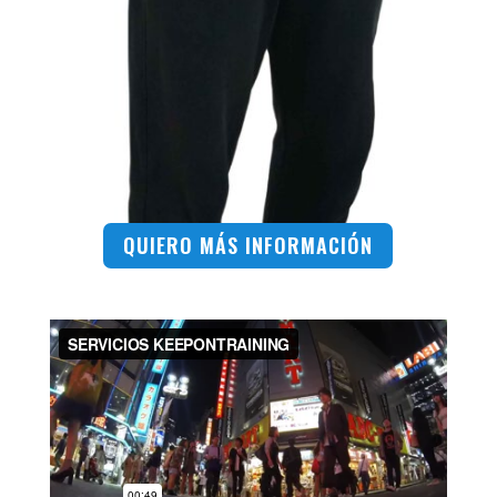
QUIERO MÁS INFORMACIÓN