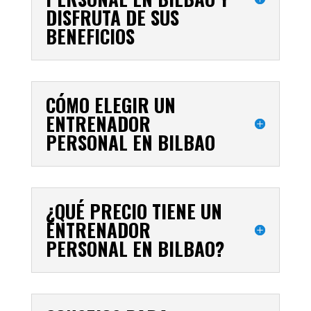
DISFRUTA DE SUS
BENEFICIOS
CÓMO ELEGIR UN
ENTRENADOR
PERSONAL EN BILBAO
¿QUÉ PRECIO TIENE UN
ENTRENADOR
PERSONAL EN BILBAO?