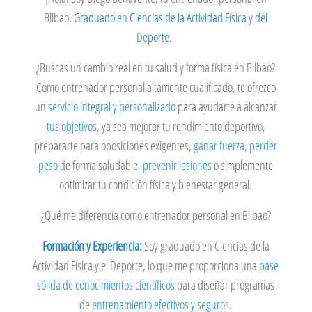
Bilbao,
Graduado en Ciencias de la Actividad Física y del
Deporte.
¿Buscas un cambio real en tu salud y forma física en Bilbao?
Como entrenador personal altamente cualificado, te ofrezco
un
servicio integral y personalizado
para ayudarte a alcanzar
tus objetivos
, ya sea mejorar tu rendimiento deportivo,
prepararte para oposiciones exigentes,
ganar fuerza
,
perder
peso
de forma saludable,
prevenir lesiones
o simplemente
optimizar tu condición física y bienestar general.
¿Qué me diferencia como entrenador personal en Bilbao?
Formación y Experiencia:
Soy graduado en Ciencias de la
Actividad Física y el Deporte, lo que me proporciona una
base
sólida de conocimientos científicos
para diseñar programas
de
entrenamiento efectivos y seguros.