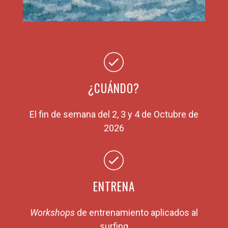
¿CUÁNDO?
El fin de semana del 2, 3 y 4 de Octubre
de
2026
ENTRENA
Workshops
de entrenamiento aplicados al
surfing