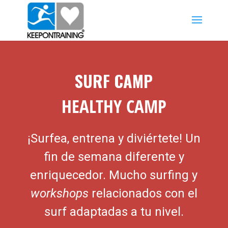
SURF CAMP
HEALTHY CAMP
¡Surfea, entrena y diviértete! Un
fin de semana diferente y
enriquecedor. Mucho surfing y
workshops
relacionados con el
surf adaptadas a tu nivel.