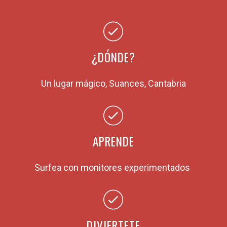
¿DÓNDE?
Un lugar mágico, Suances, Cantabria
APRENDE
Surfea con monitores experimentados
DIVIERTETE