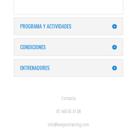
PROGRAMA Y ACTIVIDADES
CONDICIONES
ENTRENADORES
Contacta
tlf: 660 45 41 08
info@keepontraining.com