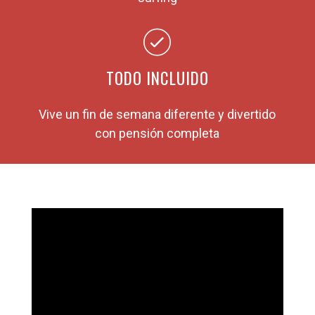
TODO INCLUIDO
Vive un fin de semana diferente y divertido
con pensión completa