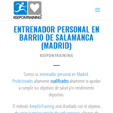
ENTRENADOR PERSONAL EN
BARRIO DE SALAMANCA
(MADRID)
KEEPONTRAINING
Somos tu
entrenador personal
en
Madrid
.
Profesionales
altamente
cualificados
altamente te ayudan
a cumplir tus objetivos de salud y/o rendimiento
deportivo.
El método
KeepOnTraining
está diseñado con el objetivo