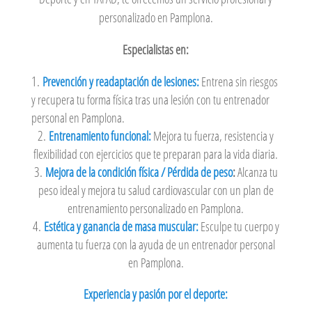
personalizado en Pamplona.
Especialistas en:
Prevención y readaptación de lesiones:
Entrena sin riesgos
y recupera tu forma física tras una lesión con tu entrenador
personal en Pamplona.
Entrenamiento funcional:
Mejora tu fuerza, resistencia y
flexibilidad con ejercicios que te preparan para la vida diaria.
Mejora de la condición física / Pérdida de peso
:
Alcanza tu
peso ideal y mejora tu salud cardiovascular con un plan de
entrenamiento personalizado en Pamplona.
Estética y ganancia de masa muscular:
Esculpe tu cuerpo y
aumenta tu fuerza con la ayuda de un entrenador personal
en Pamplona.
Experiencia y pasión por el deporte: