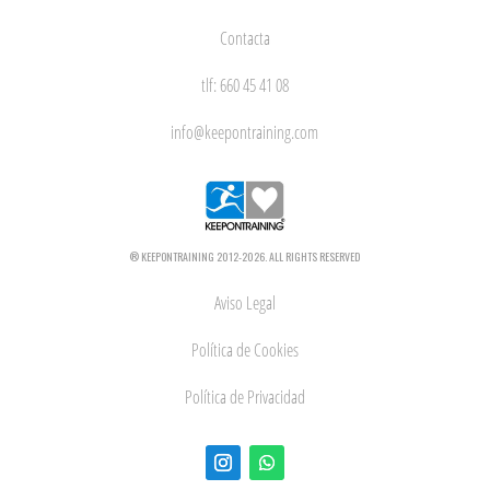
Contacta
tlf: 660 45 41 08
info@keepontraining.com
® KEEPONTRAINING 2012-2026. ALL RIGHTS RESERVED
Aviso Legal
Política de Cookies
Política de Privacidad