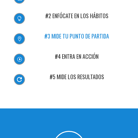
#2 ENFÓCATE EN LOS HÁBITOS

#3 MIDE TU PUNTO DE PARTIDA

#4 ENTRA EN ACCIÓN
I
#5 MIDE LOS RESULTADOS
