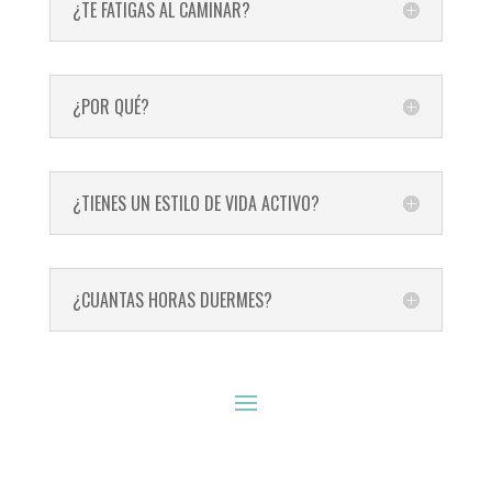
¿TE FATIGAS AL CAMINAR?
¿POR QUÉ?
¿TIENES UN ESTILO DE VIDA ACTIVO?
¿CUANTAS HORAS DUERMES?